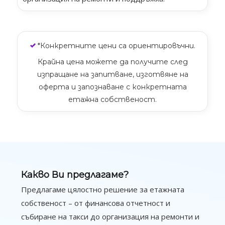
*Конкретните цени са ориентировъчни.
Крайна цена можете да получите след
изпращане на запитване, изготвяне на
оферта и запознаване с конкретната
етажна собственост.
Какво Ви предлагаме?
Предлагаме цялостно решение за етажната
собственост – от финансова отчетност и
събиране на такси до организация на ремонти и