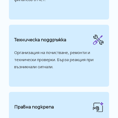
Техническа поддръжка
Организация на почистване, ремонти и
технически проверки. Бърза реакция при
възникнали сигнали.
Правна подкрепа