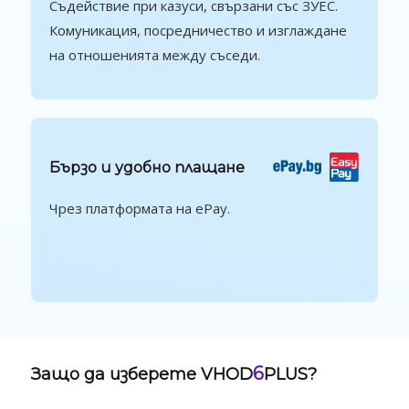
Съдействие при казуси, свързани със ЗУЕС.
Комуникация, посредничество и изглаждане
на отношенията между съседи.
Бързо и удобно плащане
Чрез платформата на ePay.
6
Защо да изберете VHOD
PLUS?