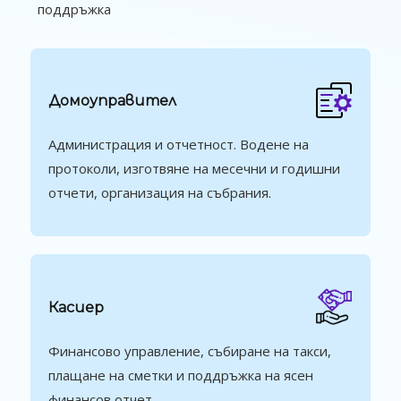
поддръжка
Домоуправител
Администрация и отчетност. Водене на
протоколи, изготвяне на месечни и годишни
отчети, организация на събрания.
Касиер
Финансово управление, събиране на такси,
плащане на сметки и поддръжка на ясен
финансов отчет.