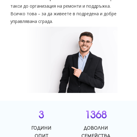
такси до организация на ремонти и поддръжка.
Всичко това – за да живеете в подредена и добре
управлявана сграда.
3
1368
ГОДИНИ
ДОВОЛНИ
ОПИТ
СЕМЕЙСТВА