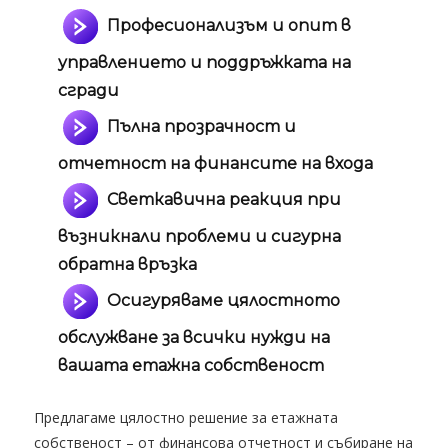
Професионализъм и опит в
управлението и поддръжката на
сгради
Пълна прозрачност и
отчетност на финансите на входа
Светкавична реакция при
възникнали проблеми и сигурна
обратна връзка
Осигуряваме цялостното
обслужване за всички нужди на
вашата етажна собственост
Предлагаме цялостно решение за етажната
собственост – от финансова отчетност и събиране на